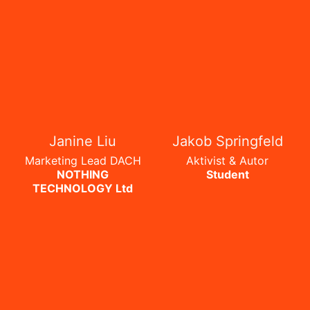
Janine Liu
Jakob Springfeld
Marketing Lead DACH
Aktivist & Autor
NOTHING
Student
TECHNOLOGY Ltd