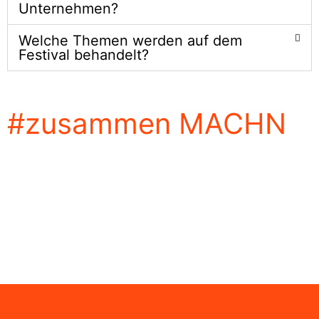
Unternehmen?
Welche Themen werden auf dem
Festival behandelt?
#zusammen
MACHN