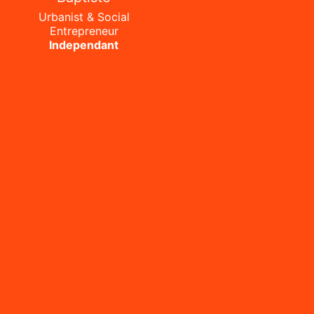
Urbanist & Social
Entrepreneur
Independant