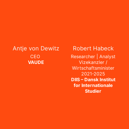
Antje von Dewitz
Robert Habeck
CEO
Researcher | Analyst
VAUDE
Vizekanzler /
Wirtschaftsminister
2021-2025
DIIS – Dansk Institut
for Internationale
Studier