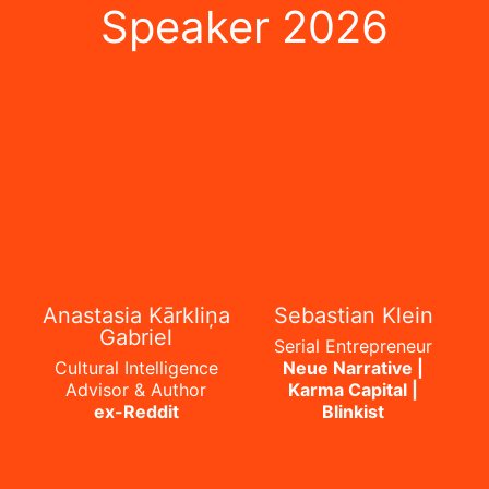
Speaker 2026
Anastasia Kārkliņa
Sebastian Klein
Gabriel
Serial Entrepreneur
Cultural Intelligence
Neue Narrative |
Advisor & Author
Karma Capital |
ex-Reddit
Blinkist