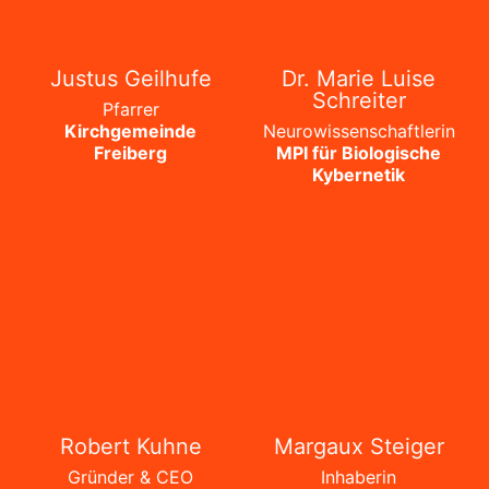
Justus Geilhufe
Dr. Marie Luise
Schreiter
Pfarrer
Kirchgemeinde
Neurowissenschaftlerin
Freiberg
MPI für Biologische
Kybernetik
Robert Kuhne
Margaux Steiger
Gründer & CEO
Inhaberin