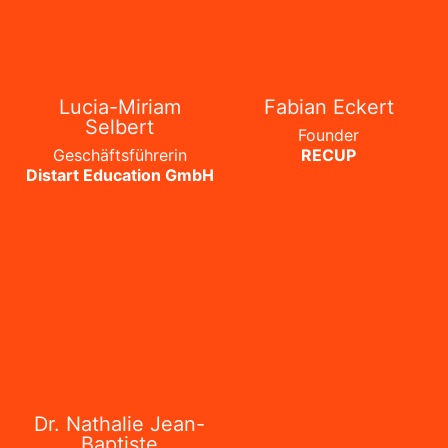
Lucia-Miriam
Fabian Eckert
Selbert
Founder
Geschäftsführerin
RECUP
Distart Education GmbH
Dr. Nathalie Jean-
Baptiste