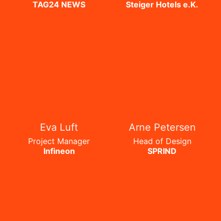
TAG24 NEWS
Steiger Hotels e.K.
Eva Luft
Arne Petersen
Project Manager
Head of Design
Infineon
SPRIND