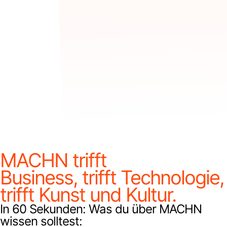
MACHN trifft
Business, trifft Technologie,
trifft Kunst und Kultur.
In 60 Sekunden: Was du über MACHN
wissen solltest: