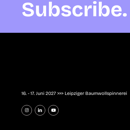
Subscribe. 
16. - 17. Juni 2027 >>> Leipziger Baumwollspinnerei