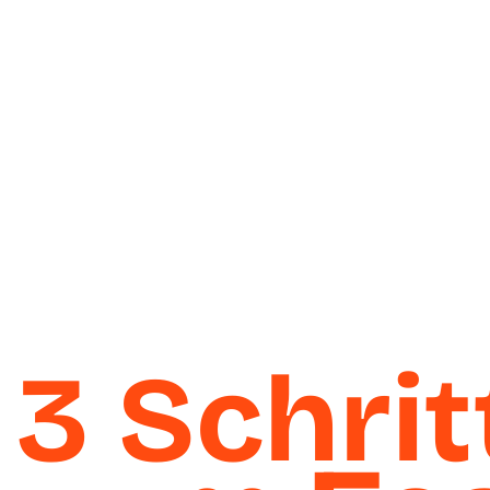
3
Schrit