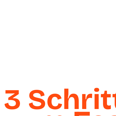
3
Schrit