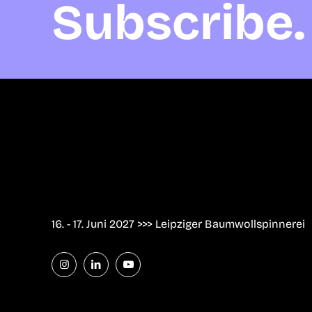
Subscribe. 
16. - 17. Juni 2027 >>> Leipziger Baumwollspinnerei