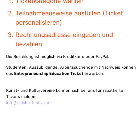
Ticketkategorie wählen
Teilnahmeausweise ausfüllen (Ticket
personalisieren)
Rechnungsadresse eingeben und
bezahlen
Die Bezahlung ist möglich via Kreditkarte oder PayPal.
Studenten, Auszubildende, Arbeitssuchende mit Nachweis können
das
Entrepreneurship Education Ticket
erwerben.
Kunst- und Kulturvereine können sich bei uns für rabattierte
Tickets melden.
info@machn-festival.de