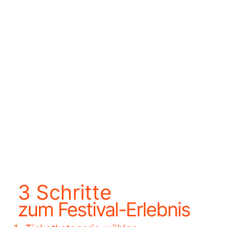
3
Schritte
zum Festival-Erlebnis