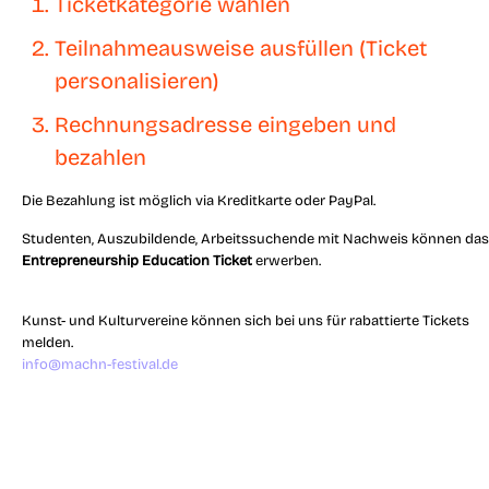
Ticketkategorie wählen
Teilnahmeausweise ausfüllen (Ticket
personalisieren)
Rechnungsadresse eingeben und
bezahlen
Die Bezahlung ist möglich via Kreditkarte oder PayPal.
Studenten, Auszubildende, Arbeitssuchende mit Nachweis können das
Entrepreneurship Education Ticket
erwerben.
Kunst- und Kulturvereine können sich bei uns für rabattierte Tickets
melden.
info@machn-festival.de