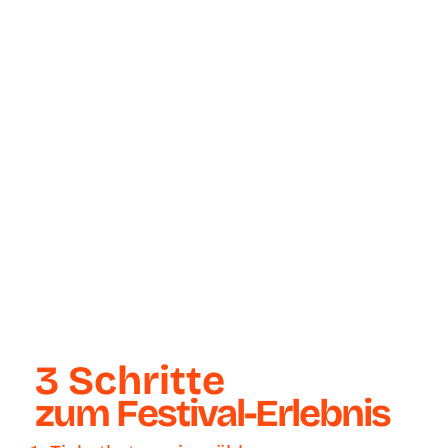
3
Schritte
zum Festival-Erlebnis