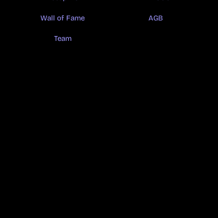
Wall of Fame
AGB
Team