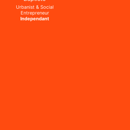
Urbanist & Social
Entrepreneur
Independant