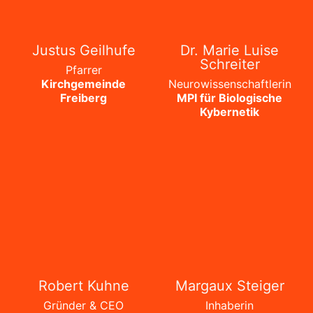
Justus Geilhufe
Dr. Marie Luise
Schreiter
Pfarrer
Kirchgemeinde
Neurowissenschaftlerin
Freiberg
MPI für Biologische
Kybernetik
Robert Kuhne
Margaux Steiger
Gründer & CEO
Inhaberin