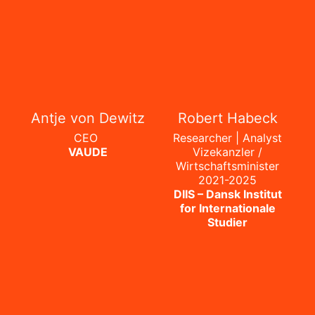
Antje von Dewitz
Robert Habeck
CEO
Researcher | Analyst
VAUDE
Vizekanzler /
Wirtschaftsminister
2021-2025
DIIS – Dansk Institut
for Internationale
Studier