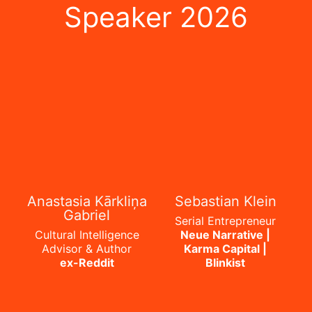
Speaker 2026
Anastasia Kārkliņa
Sebastian Klein
Gabriel
Serial Entrepreneur
Cultural Intelligence
Neue Narrative |
Advisor & Author
Karma Capital |
ex-Reddit
Blinkist