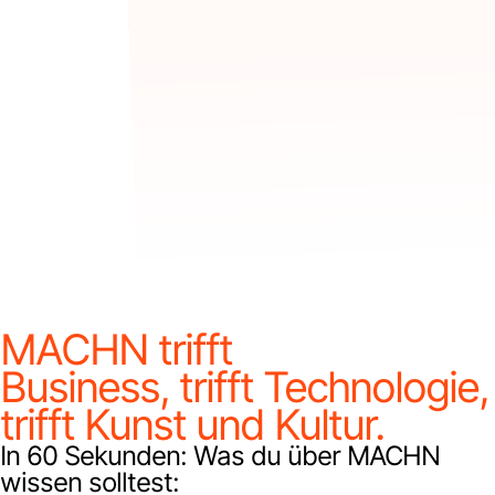
MACHN trifft
Business, trifft Technologie,
trifft Kunst und Kultur.
In 60 Sekunden: Was du über MACHN
wissen solltest: