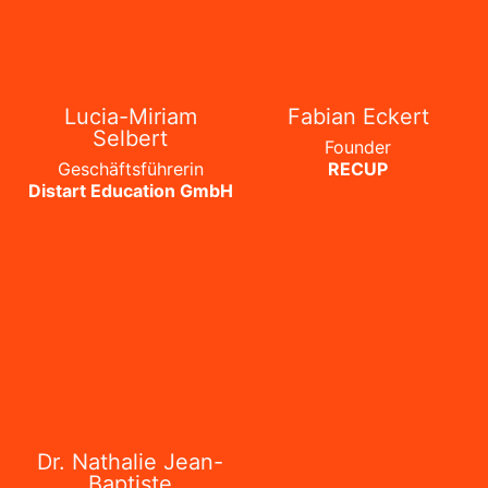
Lucia-Miriam
Fabian Eckert
Selbert
Founder
Geschäftsführerin
RECUP
Distart Education GmbH
Dr. Nathalie Jean-
Baptiste