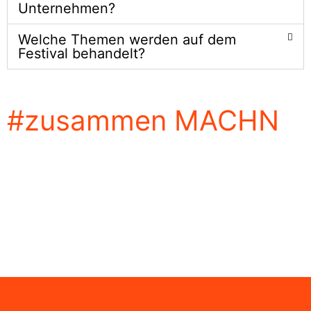
Unternehmen?
Welche Themen werden auf dem
Festival behandelt?
#zusammen
MACHN