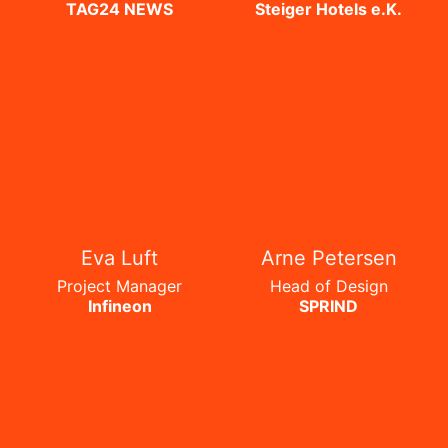
TAG24 NEWS
Steiger Hotels e.K.
Eva Luft
Arne Petersen
Project Manager
Head of Design
Infineon
SPRIND