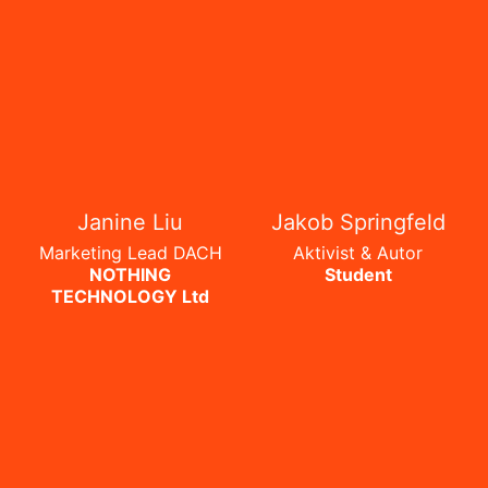
Janine Liu
Jakob Springfeld
Marketing Lead DACH
Aktivist & Autor
NOTHING
Student
TECHNOLOGY Ltd