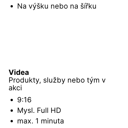
Na výšku nebo na šířku
Videa
Produkty, služby nebo tým v
akci
9:16
Mysl. Full HD
max. 1 minuta