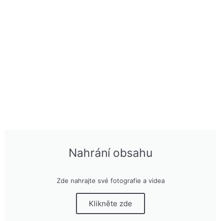
Nahrání obsahu
Zde nahrajte své fotografie a videa
Klikněte zde