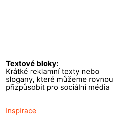
Textové bloky:
Krátké reklamní texty nebo
slogany, které můžeme rovnou
přizpůsobit pro sociální média
Inspirace