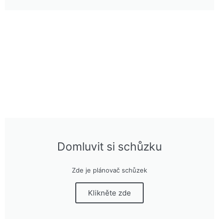
Domluvit si schůzku
Zde je plánovač schůzek
Klikněte zde