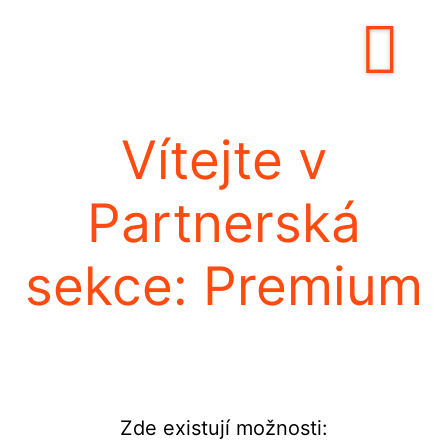
Vítejte v
Partnerská
sekce: Premium
Zde
existují možnosti: