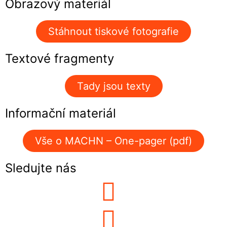
Obrazový materiál
Stáhnout tiskové fotografie
Textové fragmenty
Tady jsou texty
Informační materiál
Vše o MACHN – One-pager (pdf)
Sledujte nás