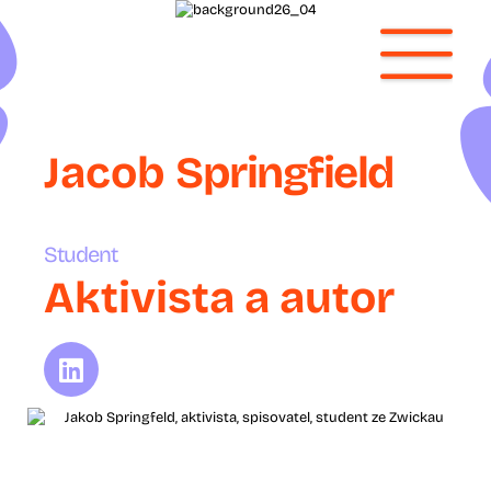
Jacob
Springfield
Student
Aktivista a autor