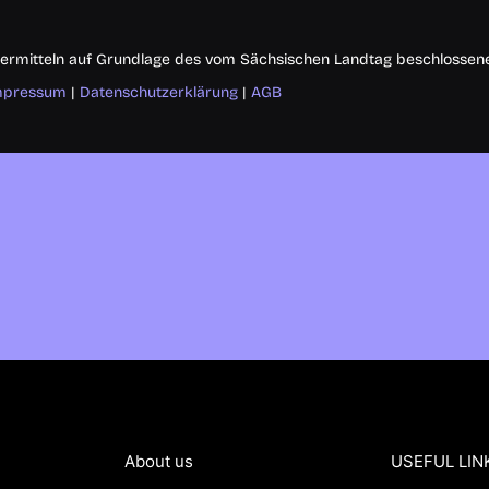
ermitteln auf Grundlage des vom Sächsischen Landtag beschlossene
mpressum
|
Datenschutzerklärung
|
AGB
About us
USEFUL LIN