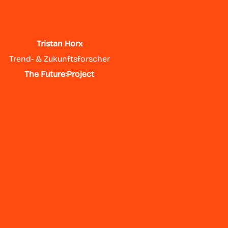
Tristan Horx
Trend- & Zukunftsforscher
The Future:Project