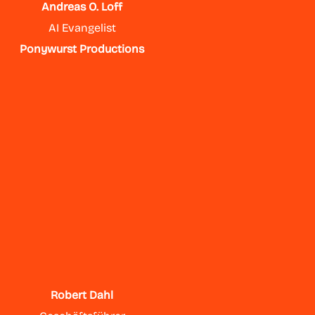
Andreas O. Loff
AI Evangelist
Ponywurst Productions
Robert Dahl