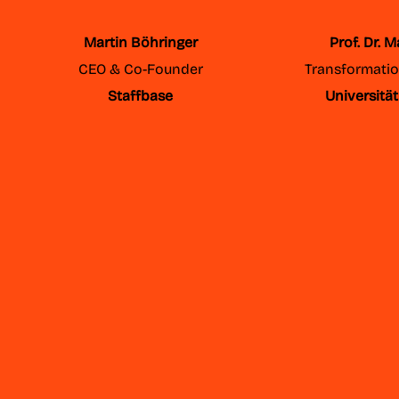
Martin Böhringer
Prof. Dr. 
CEO & Co-Founder
Transformatio
Staffbase
Universitä