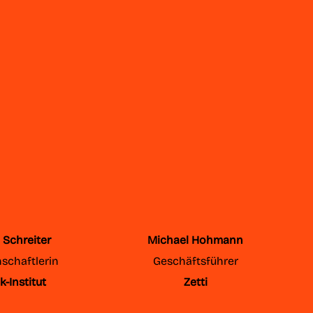
 Schreiter
Michael Hohmann
schaftlerin
Geschäftsführer
-Institut
Zetti