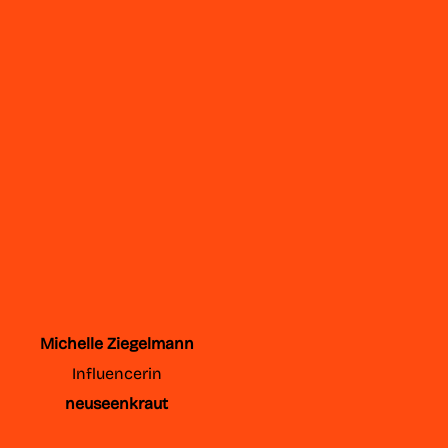
Michelle Ziegelmann
Influencerin
neuseenkraut