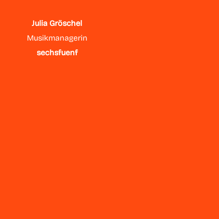
Julia Gröschel
Musikmanagerin
sechsfuenf